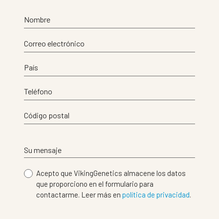
Nombre
Correo electrónico
País
Teléfono
Código postal
Su mensaje
Acepto que VikingGenetics almacene los datos
que proporciono en el formulario para
contactarme. Leer más en
política de privacidad
.