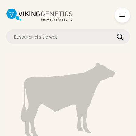
Skip to main content