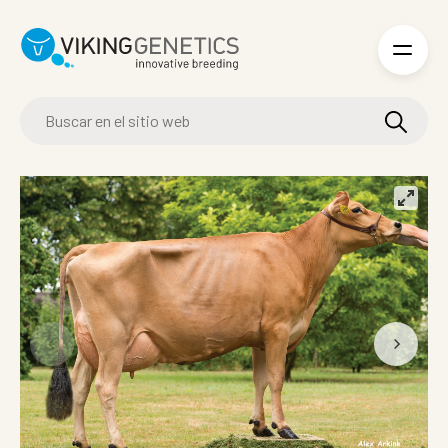
Skip to main content