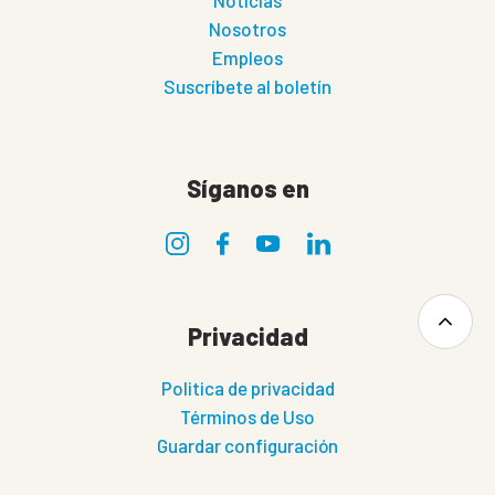
Noticias
Nosotros
Empleos
Suscríbete al boletín
Síganos en
Privacidad
Politica de privacidad
Términos de Uso
Guardar configuración