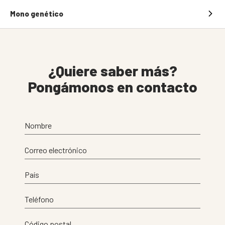
Mono genético
¿Quiere saber más?
Pongámonos en contacto
Nombre
Correo electrónico
País
Teléfono
Código postal