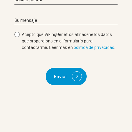
Su mensaje
Acepto que VikingGenetics almacene los datos
que proporciono en el formulario para
contactarme. Leer más en
política de privacidad
.
Enviar