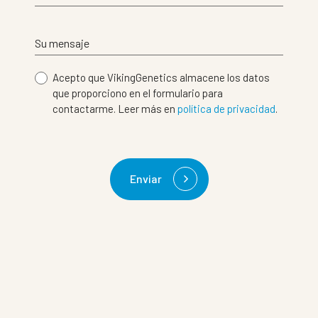
Su mensaje
Acepto que VikingGenetics almacene los datos
que proporciono en el formulario para
contactarme. Leer más en
política de privacidad
.
Enviar