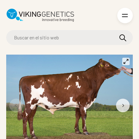
Skip to main content