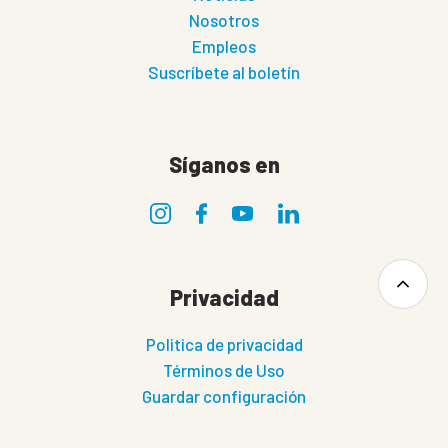
Nosotros
Empleos
Suscríbete al boletín
Síganos en
Privacidad
Politica de privacidad
Términos de Uso
Guardar configuración