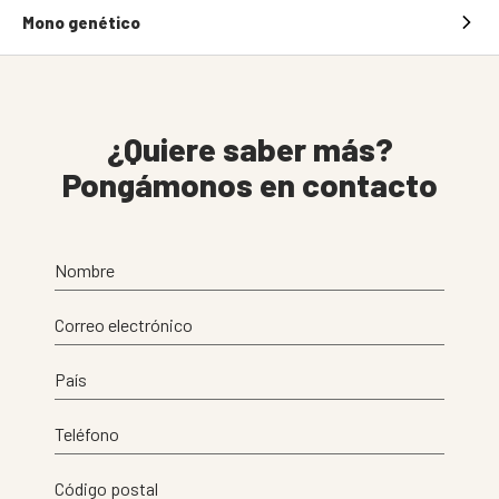
Mono genético
¿Quiere saber más?
Pongámonos en contacto
Nombre
Correo electrónico
País
Teléfono
Código postal