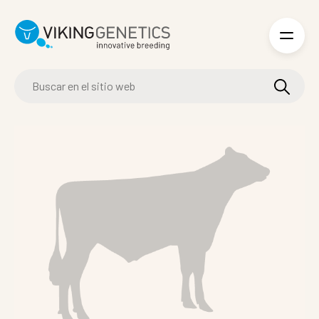
Skip to main content