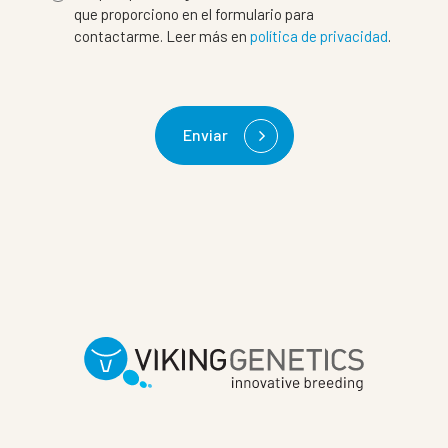
que proporciono en el formulario para
contactarme. Leer más en
política de privacidad
.
Enviar