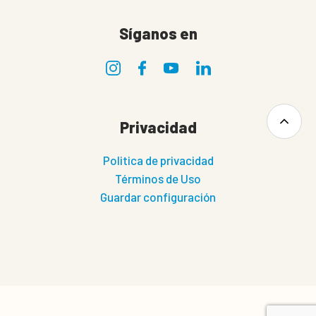
Síganos en
Privacidad
Politica de privacidad
Términos de Uso
Guardar configuración