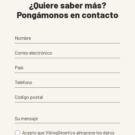
¿Quiere saber más?
Pongámonos en contacto
Nombre
Correo electrónico
País
Teléfono
Código postal
Su mensaje
Acepto que VikingGenetics almacene los datos