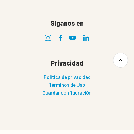
Síganos en
Privacidad
Politica de privacidad
Términos de Uso
Guardar configuración