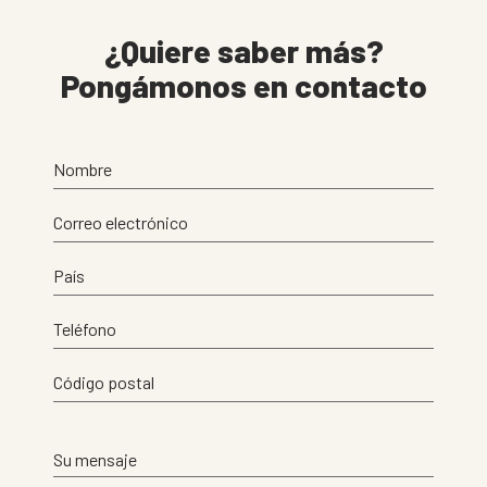
¿Quiere saber más?
Pongámonos en contacto
Nombre
Correo electrónico
País
Teléfono
Código postal
Su mensaje