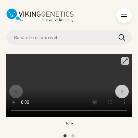
Skip to main content
Toro