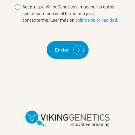
Acepto que VikingGenetics almacene los datos
que proporciono en el formulario para
contactarme. Leer más en
política de privacidad
.
Enviar