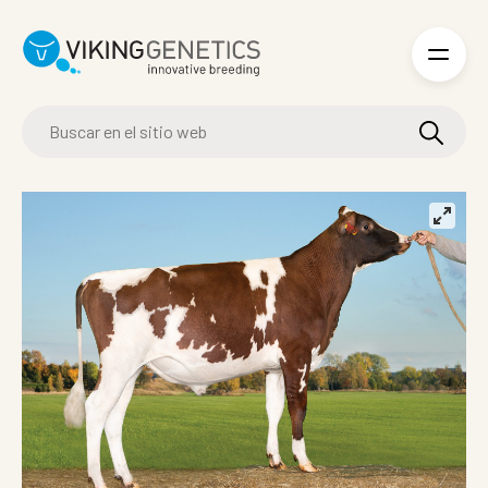
Skip to main content