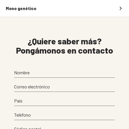
Mono genético
¿Quiere saber más?
Pongámonos en contacto
Nombre
Correo electrónico
País
Teléfono
Código postal