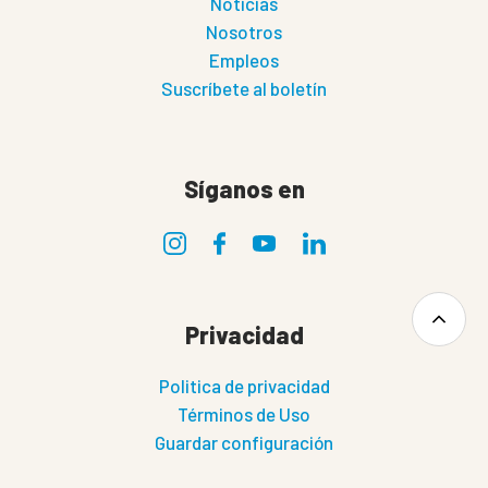
Noticias
Nosotros
Empleos
Suscríbete al boletín
Síganos en
Privacidad
Politica de privacidad
Términos de Uso
Guardar configuración