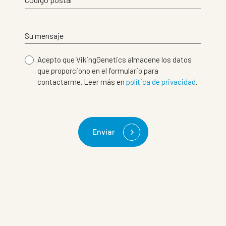
Su mensaje
Acepto que VikingGenetics almacene los datos
que proporciono en el formulario para
contactarme. Leer más en
política de privacidad
.
Enviar