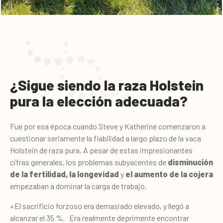
¿Sigue siendo la raza Holstein
pura la elección adecuada?
Fue por esa época cuando Steve y Katherine comenzaron a
cuestionar seriamente la fiabilidad a largo plazo de la vaca
Holstein de raza pura.
A pesar de estas impresionantes
cifras generales, los problemas subyacentes de
disminución
de la fertilidad, la longevidad
y
el aumento de la cojera
empezaban a dominar la carga de trabajo.
«El sacrificio forzoso era demasiado elevado, y llegó a
alcanzar el 35 %. Era realmente deprimente encontrar