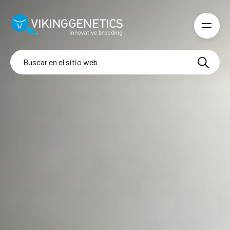
Skip to main content