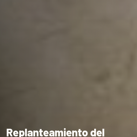
Replanteamiento del