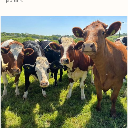
proteína.