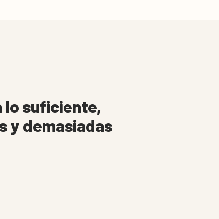
lo suficiente,
s y demasiadas