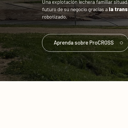
Una explotación lechera familiar situa
futuro de su negocio gracias a
la trans
robotizado.
Aprenda sobre ProCROSS