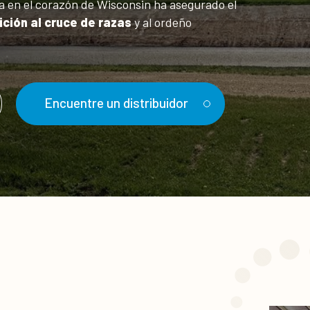
da en el corazón de Wisconsin ha asegurado el
ición al cruce de razas
y al ordeño
Encuentre un distribuidor