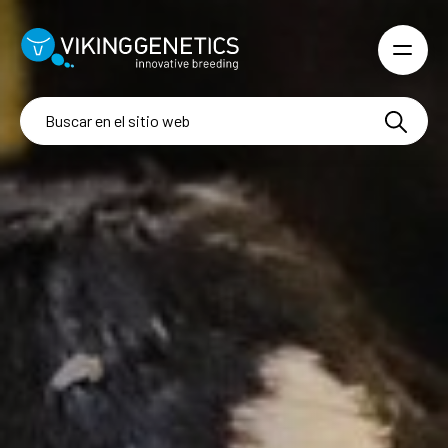
Skip to main content