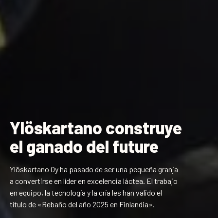
Ylöskartano construye
el ganado del future
Ylöskartano Oy ha pasado de ser una pequeña granja
a convertirse en líder en excelencia láctea. El trabajo
en equipo, la tecnología y la cría les han valido el
título de «Rebaño del año 2025 en Finlandia».