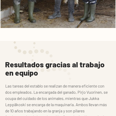
Resultados gracias al trabajo
en equipo
Las tareas del establo se realizan de manera eficiente con
dos empleados. La encargada del ganado, Pirjo Vuorinen, se
ocupa del cuidado de los animales, mientras que Jukka
Leppäkoski se encarga de la maquinaria.
Ambos llevan más
de 10 años trabajando en la granja y son pilares