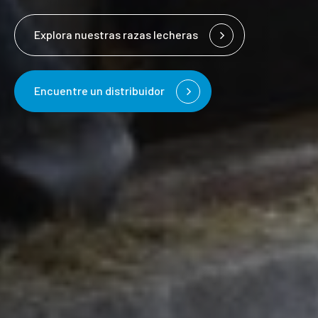
Explora nuestras razas lecheras
Encuentre un distribuidor