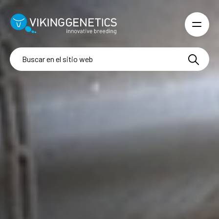
Skip to main content