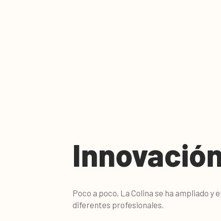
Innovació
Poco a poco, La Colina se ha ampliado y e
diferentes profesionales.