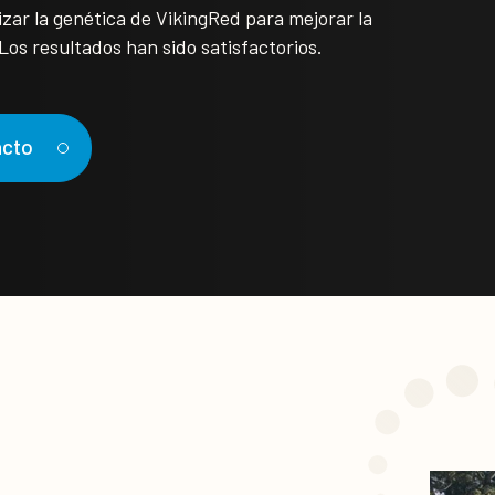
zar la genética de VikingRed para mejorar la
 Los resultados han sido satisfactorios.
acto