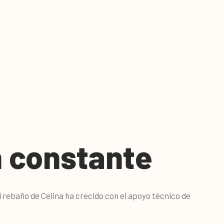
n constante
l rebaño de Celina ha crecido con el apoyo técnico de