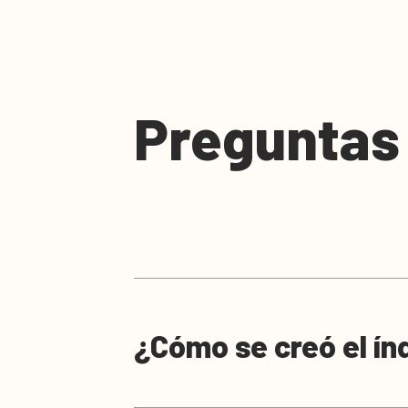
Preguntas
¿Cómo se creó el ín