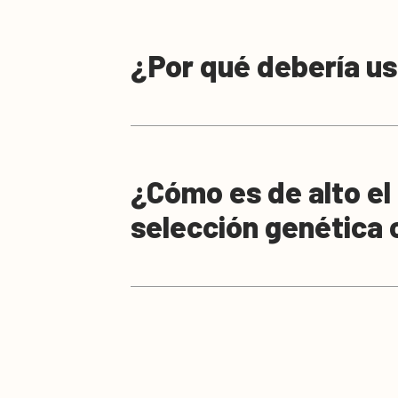
¿Por qué debería us
¿Cómo es de alto el
selección genética