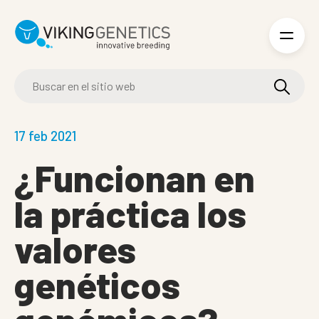
Skip to main content
17 feb 2021
¿Funcionan en
la práctica los
valores
genéticos