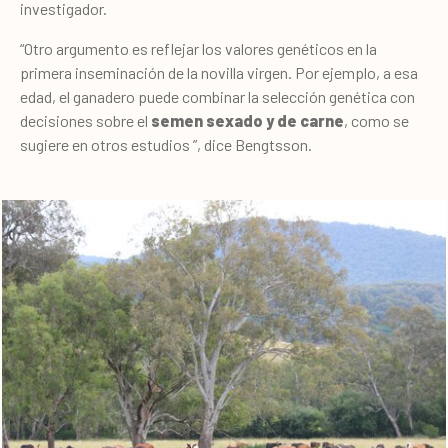
investigador.
“Otro argumento es reflejar los valores genéticos en la
primera inseminación de la novilla virgen. Por ejemplo, a esa
edad, el ganadero puede combinar la selección genética con
decisiones sobre el
semen sexado y de carne
, como se
sugiere en otros estudios ”, dice Bengtsson.