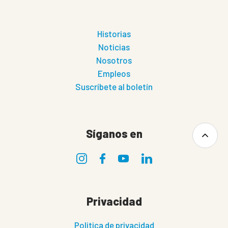
Historias
Noticias
Nosotros
Empleos
Suscríbete al boletín
Síganos en
Privacidad
Politica de privacidad