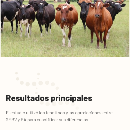
Resultados principales
El estudio utilizó los fenotipos y las correlaciones entre
GEBV y PA para cuantificar sus diferencias.