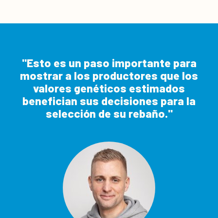
Esto es un paso importante para
mostrar a los productores que los
valores genéticos estimados
benefician sus decisiones para la
selección de su rebaño.