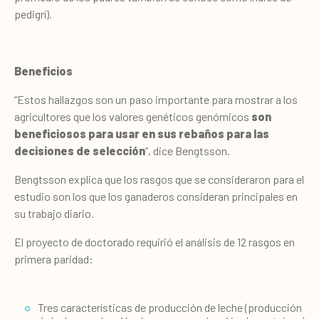
pedigrí).
Beneficios
“Estos hallazgos son un paso importante para mostrar a los
agricultores que los valores genéticos genómicos
son
beneficiosos para usar en sus rebaños para las
decisiones de selección
”, dice Bengtsson.
Bengtsson explica que los rasgos que se consideraron para el
estudio son los que los ganaderos consideran principales en
su trabajo diario.
El proyecto de doctorado requirió el análisis de 12 rasgos en
primera paridad:
Tres características de producción de leche (producción