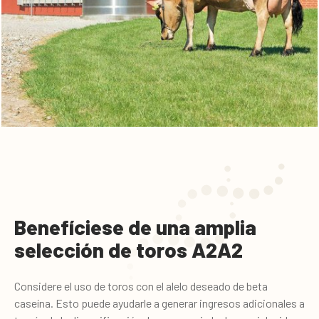
Benefíciese de una amplia
selección de toros A2A2
Considere el uso de toros con el alelo deseado de beta
caseína. Esto puede ayudarle a generar ingresos adicionales a