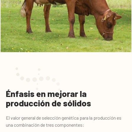
Énfasis en mejorar la
producción de sólidos
El valor general de selección genética para la producción es
una combinación de tres componentes: