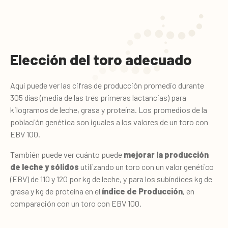
Elección del toro adecuado
Aquí puede ver las cifras de producción promedio durante
305 días (media de las tres primeras lactancias) para
kilogramos de leche, grasa y proteína. Los promedios de la
población genética son iguales a los valores de un toro con
EBV 100.
También puede ver cuánto puede
mejorar la producción
de leche y sólidos
utilizando un toro con un valor genético
(EBV) de 110 y 120 por kg de leche, y para los subíndices kg de
grasa y kg de proteína en el
índice de Producción
, en
comparación con un toro con EBV 100.