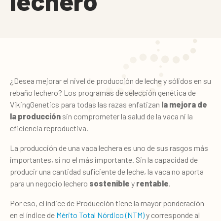
lechero
¿Desea mejorar el nivel de producción de leche y sólidos en su
rebaño lechero? Los programas de selección genética de
VikingGenetics para todas las razas enfatizan
la mejora de
la producción
sin comprometer la salud de la vaca ni la
eficiencia reproductiva.
La producción de una vaca lechera es uno de sus rasgos más
importantes, si no el más importante. Sin la capacidad de
producir una cantidad suficiente de leche, la vaca no aporta
para un negocio lechero
sostenible
y
rentable
.
Por eso, el índice de Producción tiene la mayor ponderación
en el índice de
Mérito Total Nórdico (NTM)
y corresponde al