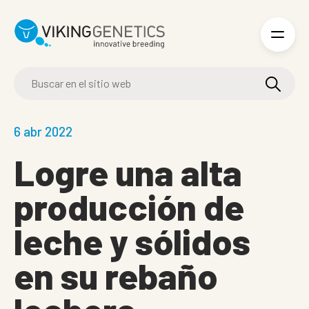
Skip to main content
6 abr 2022
Logre una alta
producción de
leche y sólidos
en su rebaño