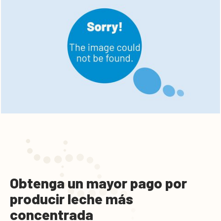
Obtenga un mayor pago por
producir leche más
concentrada