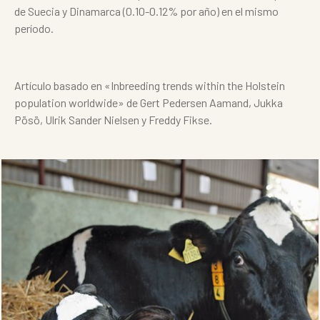
de Suecia y Dinamarca (0.10-0.12% por año) en el mismo
período.
Artículo basado en «Inbreeding trends within the Holstein
population worldwide» de Gert Pedersen Aamand, Jukka
Pösö, Ulrik Sander Nielsen y Freddy Fikse.