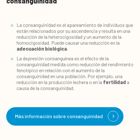
consanguinidad
La consanguinidad es el apareamiento de individuos que
están relacionados por su ascendencia y resulta en una
reducción de la heterocigosidad y un aumento de la
homocigosidad. Puede causar una reducción en la
adecuación biológica
.
La depresión consanguínea es el efecto de la
consanguinidad medida como reducción del rendimiento
fenotípico en relación con el aumento de la
consanguinidad en una población. Por ejemplo, una
reducción en la producción lechera o en la
fertilidad
a
causa de la consanguinidad.
Más información sobre consanguinidad