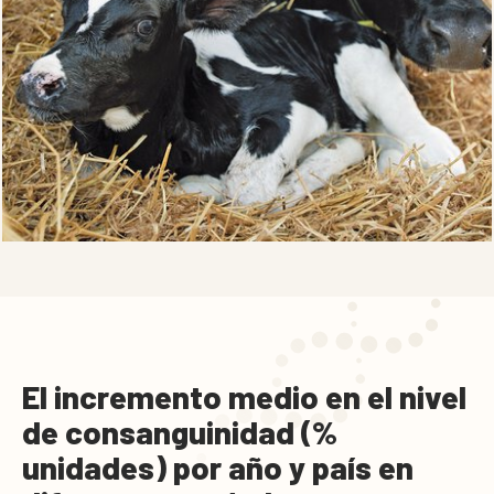
El incremento medio en el nivel
de consanguinidad (%
unidades) por año y país en