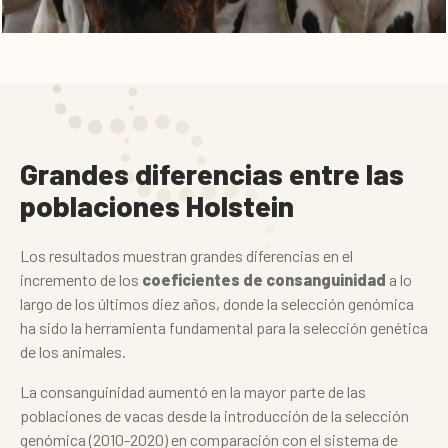
Grandes diferencias entre las
poblaciones Holstein
Los resultados muestran grandes diferencias en el
incremento de los
coeficientes de consanguinidad
a lo
largo de los últimos diez años, donde la selección genómica
ha sido la herramienta fundamental para la selección genética
de los animales.
La consanguinidad aumentó en la mayor parte de las
poblaciones de vacas desde la introducción de la selección
genómica (2010-2020) en comparación con el sistema de