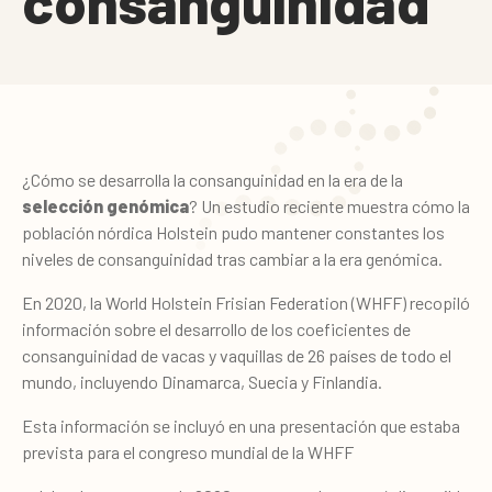
consanguinidad
¿Cómo se desarrolla la consanguinidad en la era de la
selección genómica
? Un estudio reciente muestra cómo la
población nórdica Holstein pudo mantener constantes los
niveles de consanguinidad tras cambiar a la era genómica.
En 2020, la World Holstein Frisian Federation (WHFF) recopiló
información sobre el desarrollo de los coeficientes de
consanguinidad de vacas y vaquillas de 26 países de todo el
mundo, incluyendo Dinamarca, Suecia y Finlandia.
Esta información se incluyó en una presentación que estaba
prevista para el congreso mundial de la WHFF