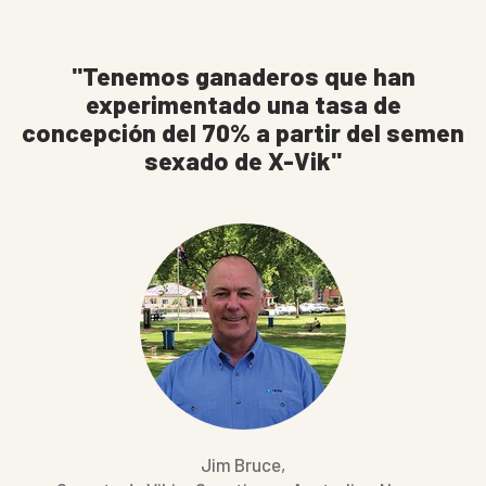
Tenemos ganaderos que han
experimentado una tasa de
concepción del 70% a partir del semen
sexado de X-Vik
Jim Bruce,