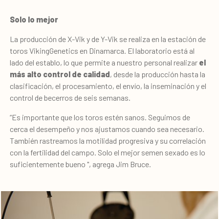
Solo lo mejor
La producción de X-Vik y de Y-Vik se realiza en la estación de
toros VikingGenetics en Dinamarca. El laboratorio está al
lado del establo, lo que permite a nuestro personal realizar
el
más alto control de calidad
, desde la producción hasta la
clasificación, el procesamiento, el envío, la inseminación y el
control de becerros de seis semanas.
“Es importante que los toros estén sanos. Seguimos de
cerca el desempeño y nos ajustamos cuando sea necesario.
También rastreamos la motilidad progresiva y su correlación
con la fertilidad del campo. Solo el mejor semen sexado es lo
suficientemente bueno ", agrega Jim Bruce.