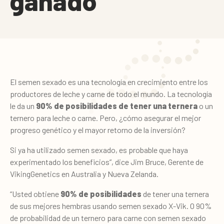
ganado
El semen sexado es una tecnología en crecimiento entre los
productores de leche y carne de todo el mundo. La tecnología
le da un
90% de posibilidades de tener una ternera
o un
ternero para leche o carne. Pero, ¿cómo asegurar el mejor
progreso genético y el mayor retorno de la inversión?
Si ya ha utilizado semen sexado, es probable que haya
experimentado los beneficios”, dice Jim Bruce, Gerente de
VikingGenetics en Australia y Nueva Zelanda.
“Usted obtiene
90% de posibilidades
de tener una ternera
de sus mejores hembras usando semen sexado X-Vik. O 90%
de probabilidad de un ternero para carne con semen sexado