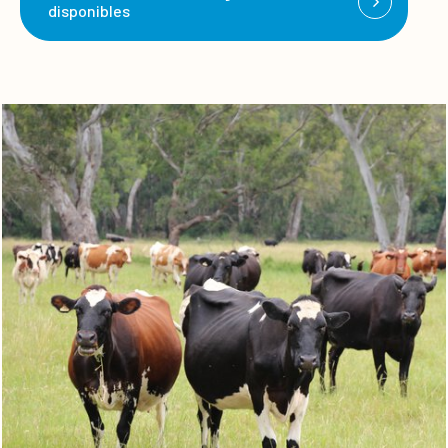
disponibles