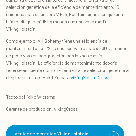
selección genética de la eficiencia de mantenimiento, 10
unidades más en un toro VikingHolstein significan que una
hija media pesará 15 kg menos que una vaca media
VikingHolstein.
Como ejemplo, VH Bohemy tiene una eficiencia de
mantenimiento de 122, lo que equivale a más de 30 kg menos
de peso vivo en comparación con la vaca media
VikingHolstein. La eficiencia de mantenimiento debería
tenerse en cuenta como herramienta de selección genética al
elegir sementales Holstein para
VikingGoldenCross
.
Texto deHielke Wiersma
Gerente de producción, VikingCross
Ver los sementales VikingHolstein