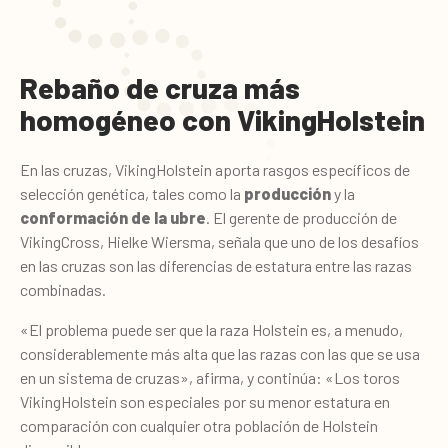
Rebaño de cruza más
homogéneo con VikingHolstein
En las cruzas, VikingHolstein aporta rasgos específicos de
selección genética, tales como la
producción
y la
conformación de la ubre
. El gerente de producción de
VikingCross, Hielke Wiersma, señala que uno de los desafíos
en las cruzas son las diferencias de estatura entre las razas
combinadas.
«El problema puede ser que la raza Holstein es, a menudo,
considerablemente más alta que las razas con las que se usa
en un sistema de cruzas», afirma, y continúa: «Los toros
VikingHolstein son especiales por su menor estatura en
comparación con cualquier otra población de Holstein