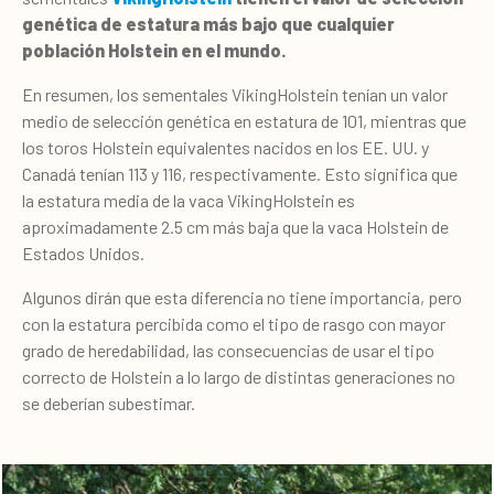
genética de estatura más bajo que cualquier
población Holstein en el mundo.
En resumen, los sementales VikingHolstein tenían un valor
medio de selección genética en estatura de 101, mientras que
los toros Holstein equivalentes nacidos en los EE. UU. y
Canadá tenían 113 y 116, respectivamente. Esto significa que
la estatura media de la vaca VikingHolstein es
aproximadamente 2.5 cm más baja que la vaca Holstein de
Estados Unidos.
Algunos dirán que esta diferencia no tiene importancia, pero
con la estatura percibida como el tipo de rasgo con mayor
grado de heredabilidad, las consecuencias de usar el tipo
correcto de Holstein a lo largo de distintas generaciones no
se deberían subestimar.