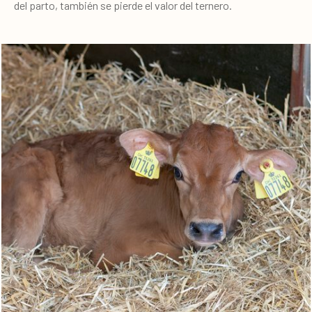
del parto, también se pierde el valor del ternero.