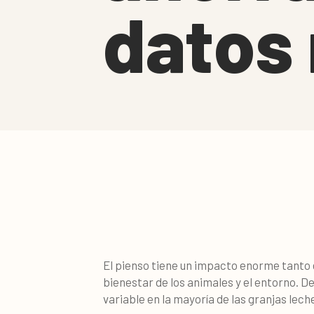
datos 
El pienso tiene un impacto enorme tanto 
bienestar de los animales y el entorno. D
variable en la mayoría de las granjas lech