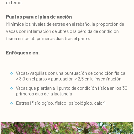
externo.
Puntos para el plan de acción
Minimice los niveles de estrés en el rebaño, la proporción de
vacas con inflamación de ubres o la pérdida de condición
física en los 30 primeros días tras el parto.
Enfóquese en:
Vacas/vaquillas con una puntuación de condición física
< 3,0 en el parto y puntuación < 2,5 en la inseminación
Vacas que pierdan ≥ 1 punto de condición física en los 30
primeros días de la lactancia
Estrés (fisiológico, físico, psicológico, calor)